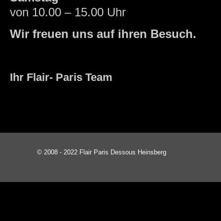
von 10.00 – 15.00 Uhr
Wir freuen uns auf ihren Besuch.
Ihr Flair- Paris Team
© 2008 - 2022 Flair Paris Dessous Heinsberg